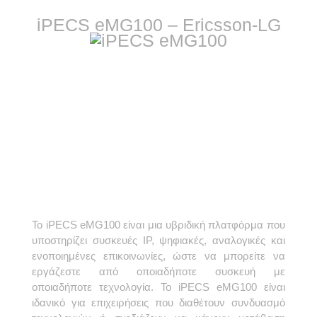
iPECS eMG100 – Ericsson-LG
Το iPECS eMG100 είναι μια υβριδική πλατφόρμα που
υποστηρίζει συσκευές IP, ψηφιακές, αναλογικές και
ενοποιημένες επικοινωνίες, ώστε να μπορείτε να
εργάζεστε από οποιαδήποτε συσκευή με
οποιαδήποτε τεχνολογία. Το iPECS eMG100 είναι
ιδανικό για επιχειρήσεις που διαθέτουν συνδυασμό